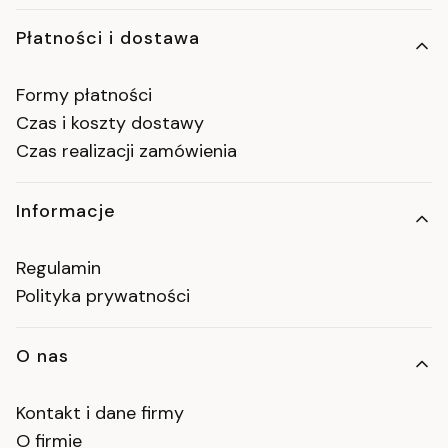
Płatności i dostawa
Formy płatności
Czas i koszty dostawy
Czas realizacji zamówienia
Informacje
Regulamin
Polityka prywatności
O nas
Kontakt i dane firmy
O firmie