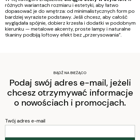
różnych wariantach rozmiaru i estetyki, aby łatwo
dopasować je do wnętrza: od minimalistycznych form po
bardziej wyraziste podstawy. Jeśli chcesz, aby całość
wyglądała spójnie, dobierz krzesła i dodatki w podobnym
kierunku — metalowe akcenty, proste lampy i naturalne
tkaniny podbiją loftowy efekt bez „przerysowania”.
BĄDŹ NA BIEŻĄCO
Podaj swój adres e-mail, jeżeli
chcesz otrzymywać informacje
o nowościach i promocjach.
Twój adres e-mail