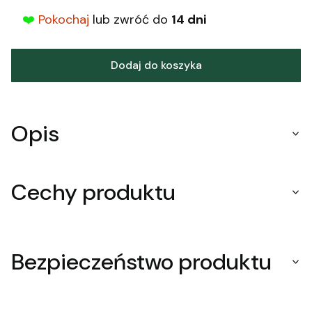
❤️
Pokochaj
lub zwróć do
14 dni
Dodaj do koszyka
Opis
Cechy produktu
Bezpieczeństwo produktu