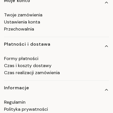
Moje konto
Twoje zamówienia
Ustawienia konta
Przechowalnia
Płatności i dostawa
Formy płatności
Czas i koszty dostawy
Czas realizacji zamówienia
Informacje
Regulamin
Polityka prywatności