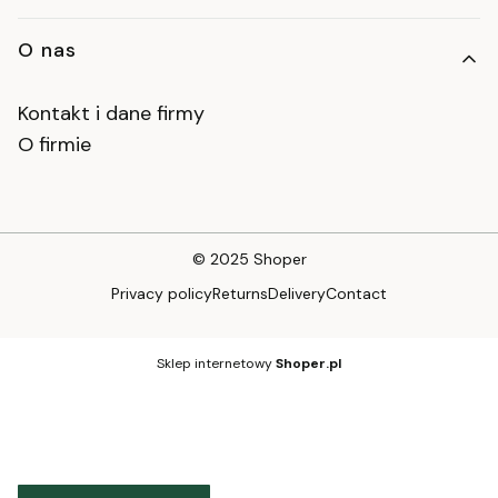
O nas
Kontakt i dane firmy
O firmie
© 2025
Shoper
Privacy policy
Returns
Delivery
Contact
Sklep internetowy
Shoper.pl